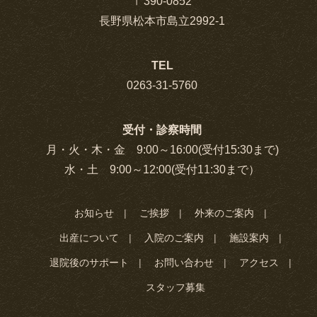
〒390-0852
長野県松本市島立2992-1
TEL
0263-31-5760
受付・診察時間
月・火・木・金 9:00～16:00(受付15:30まで)
水・土 9:00～12:00(受付11:30まで）
お知らせ
ご挨拶
外来のご案内
出産について
入院のご案内
施設案内
退院後のサポート
お問い合わせ
アクセス
スタッフ募集