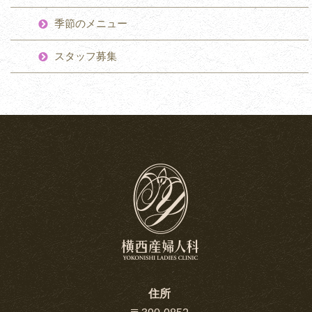
季節のメニュー
スタッフ募集
住所