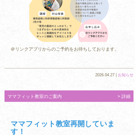
＠リンクアプリからのご予約をお待ちしております。
2026.04.27 |
お知らせ
ママフィット教室のご案内
詳細
ママフィット教室再開していま
す！