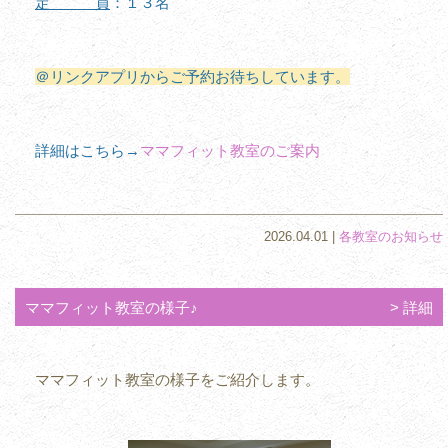
定 員
：１３名
＠リンクアプリからご予約お待ちしています。
詳細はこちら→
ママフィット教室のご案内
2026.04.01 |
各教室のお知らせ
ママフィット教室の様子♪
詳細
ママフィット教室の様子をご紹介します。